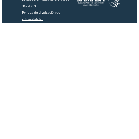
302-1759
Política de divulgación de
vulnerabilidad