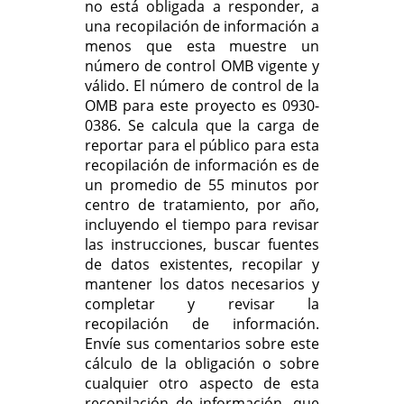
no está obligada a responder, a
una recopilación de información a
menos que esta muestre un
número de control OMB vigente y
válido. El número de control de la
OMB para este proyecto es 0930-
0386. Se calcula que la carga de
reportar para el público para esta
recopilación de información es de
un promedio de 55 minutos por
centro de tratamiento, por año,
incluyendo el tiempo para revisar
las instrucciones, buscar fuentes
de datos existentes, recopilar y
mantener los datos necesarios y
completar y revisar la
recopilación de información.
Envíe sus comentarios sobre este
cálculo de la obligación o sobre
cualquier otro aspecto de esta
recopilación de información, que