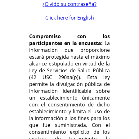
¿Olvidó su contraseña?
Click here for English
Compromiso con los
participantes en la encuesta:
La
información que proporcione
estará protegida hasta el máximo
alcance estipulado en virtud de la
Ley de Servicios de Salud Pública
(42 USC 290aa(p)). Esta ley
permite la divulgación pública de
información identificable sobre
un establecimiento únicamente
con el consentimiento de dicho
establecimiento y limita el uso de
la información a los fines para los
que fue suministrada. Con el
consentimiento explícito de los
centros de tratamiento, la