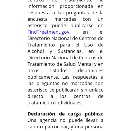
información proporcionada en
respuesta a las preguntas de la
encuesta marcadas con un
asterisco puede publicarse en
FindTreatment.gov
, en el
Directorio Nacional de Centros de
Tratamiento para el Uso de
Alcohol y Sustancias, en el
Directorio Nacional de Centros de
Tratamiento de Salud Mental y en
otros listados disponibles
públicamente. Las respuestas a
las preguntas no marcadas con
asterisco se publicarán sin enlace
directo a los centros de
tratamiento individuales.
Declaración de carga pública:
Una agencia no puede llevar a
cabo o patrocinar, y una persona