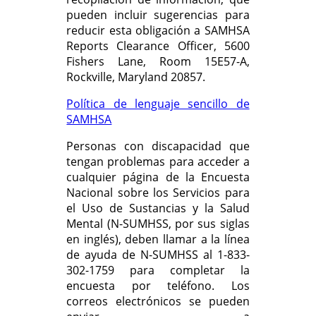
pueden incluir sugerencias para
reducir esta obligación a SAMHSA
Reports Clearance Officer, 5600
Fishers Lane, Room 15E57-A,
Rockville, Maryland 20857.
Política de lenguaje sencillo de
SAMHSA
Personas con discapacidad que
tengan problemas para acceder a
cualquier página de la Encuesta
Nacional sobre los Servicios para
el Uso de Sustancias y la Salud
Mental (N-SUMHSS, por sus siglas
en inglés), deben llamar a la línea
de ayuda de N-SUMHSS al 1-833-
302-1759 para completar la
encuesta por teléfono. Los
correos electrónicos se pueden